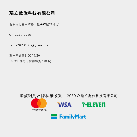
瑞立數位科技有限公司
台中市北區中清路一段447號12樓之1
04-2297-8999
ruili20210126@gmail.com
週一至週五9:00-17:30
(例假日休息，暫停出貨及客服)
條款
細則及隱私權政策
｜ 2020 © 瑞立數位科技有限公司