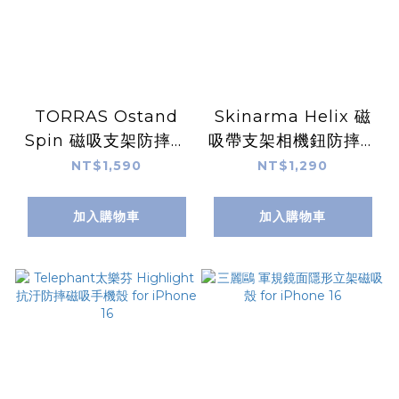
TORRAS Ostand
Skinarma Helix 磁
Spin 磁吸支架防摔手
吸帶支架相機鈕防摔手
機殼 for iPhone 16
機殼 for iPhone 16
NT$1,590
NT$1,290
加入購物車
加入購物車