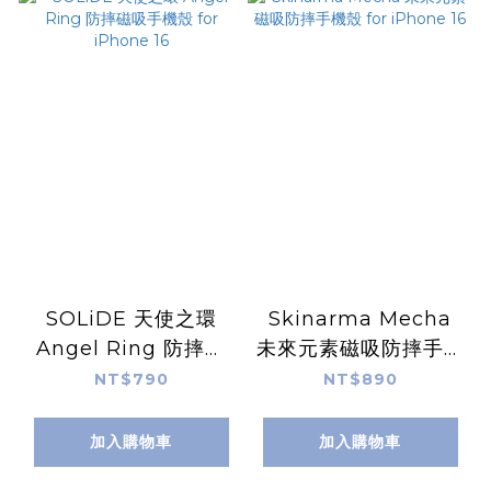
SOLiDE 天使之環
Skinarma Mecha
Angel Ring 防摔磁
未來元素磁吸防摔手機
吸手機殼 for iPhone
殼 for iPhone 16
NT$790
NT$890
16
加入購物車
加入購物車