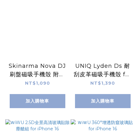
Skinarma Nova DJ
UNIQ Lyden Ds 耐
刷盤磁吸手機殼 附掛
刮皮革磁吸手機殼 for
繩環 for iPhone 16
iPhone 16
NT$1,090
NT$1,390
加入購物車
加入購物車