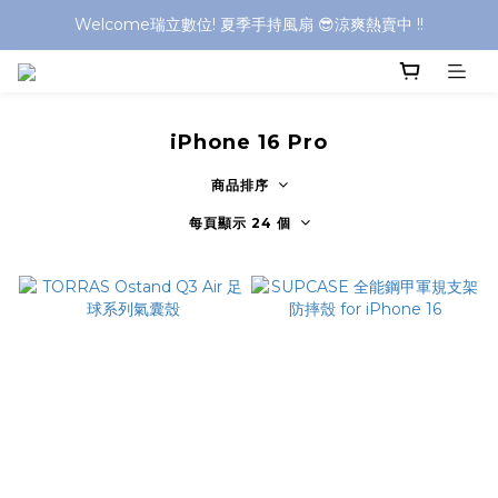
Welcome瑞立數位! 夏季手持風扇 😎涼爽熱賣中 !!
Welcome瑞立數位! 夏季手持風扇 😎涼爽熱賣中 !!
Welcome瑞立數位! 夏季手持風扇 😎涼爽熱賣中 !!
Welcome瑞立數位! 夏季手持風扇 😎涼爽熱賣中 !!
iPhone 16 Pro
商品排序
每頁顯示 24 個