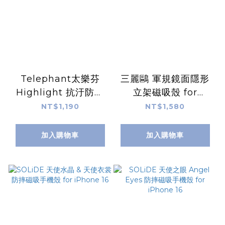
Telephant太樂芬
三麗鷗 軍規鏡面隱形
Highlight 抗汙防摔
立架磁吸殼 for
磁吸手機殼 for
iPhone 16
NT$1,190
NT$1,580
iPhone 16
加入購物車
加入購物車