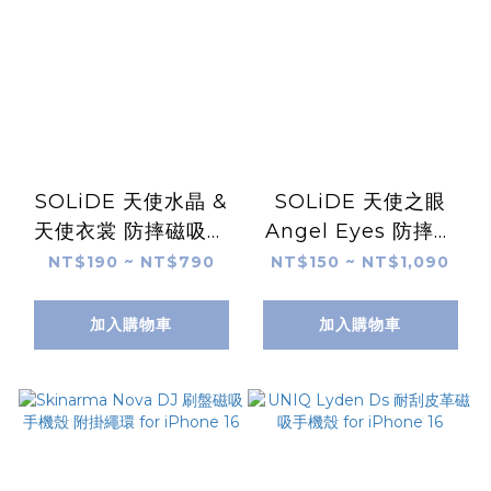
SOLiDE 天使水晶 &
SOLiDE 天使之眼
天使衣裳 防摔磁吸手
Angel Eyes 防摔磁
機殼 for iPhone 16
吸手機殼 for iPhone
NT$190 ~ NT$790
NT$150 ~ NT$1,090
16
加入購物車
加入購物車