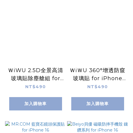
ＷiWU 2.5D全景高清
ＷiＷU 360°增透防窺
玻璃貼除塵艙組 for
玻璃貼 for iPhone
iPhone 16
16
NT$490
NT$490
加入購物車
加入購物車