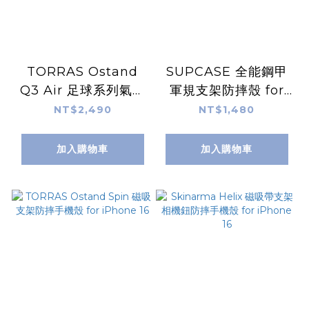
TORRAS Ostand
SUPCASE 全能鋼甲
Q3 Air 足球系列氣囊
軍規支架防摔殼 for
殼
iPhone 16
NT$2,490
NT$1,480
加入購物車
加入購物車