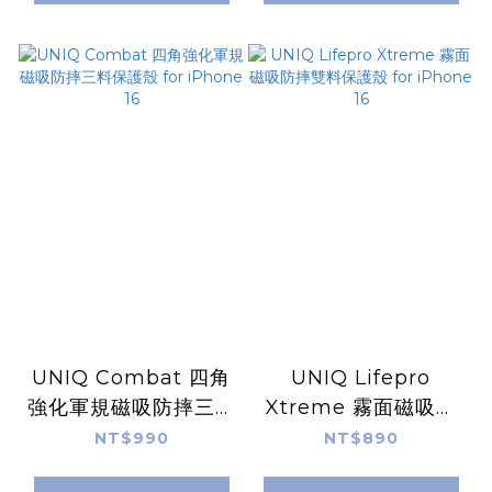
UNIQ Combat 四角
UNIQ Lifepro
強化軍規磁吸防摔三料
Xtreme 霧面磁吸防
保護殼 for iPhone
摔雙料保護殼 for
NT$990
NT$890
16
iPhone 16