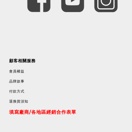
顧客相關服務
會員權益
品牌故事
付款方式
退換貨須知
填寫廠商/各地區經銷合作表單