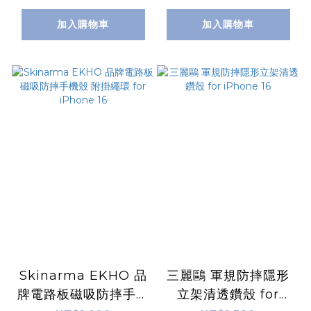
16
16
加入購物車
加入購物車
Skinarma EKHO 品
三麗鷗 軍規防摔隱形
牌電路板磁吸防摔手機
立架清透鑽殼 for