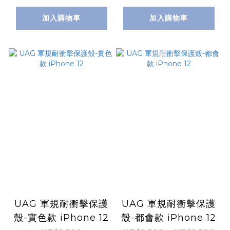
加入購物車
加入購物車
UAG 軍規耐衝擊保護
UAG 軍規耐衝擊保護
殼-實色款 iPhone 12
殼-都會款 iPhone 12