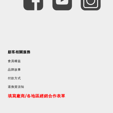
顧客相關服務
會員權益
品牌故事
付款方式
退換貨須知
填寫廠商/各地區經銷合作表單