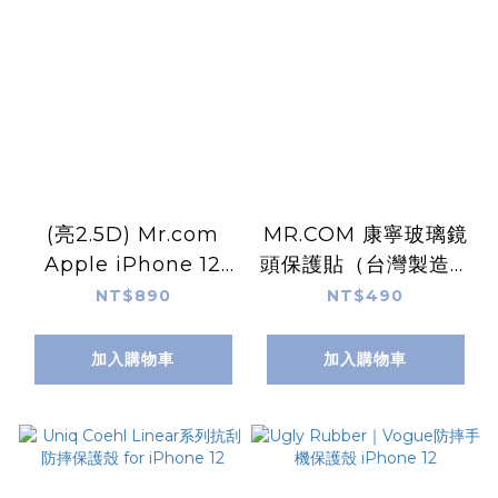
(亮2.5D) Mr.com
MR.COM 康寧玻璃鏡
Apple iPhone 12
頭保護貼（台灣製造）
Mini (5.4吋) 康寧滿
for iPhone 12/mini
NT$890
NT$490
版
加入購物車
加入購物車