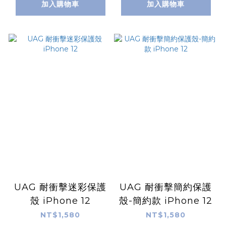
加入購物車
加入購物車
UAG 耐衝擊迷彩保護
UAG 耐衝擊簡約保護
殼 iPhone 12
殼-簡約款 iPhone 12
NT$1,580
NT$1,580