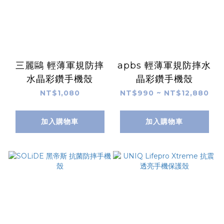
三麗鷗 輕薄軍規防摔
apbs 輕薄軍規防摔水
水晶彩鑽手機殼
晶彩鑽手機殼
NT$1,080
NT$990 ~ NT$12,880
加入購物車
加入購物車