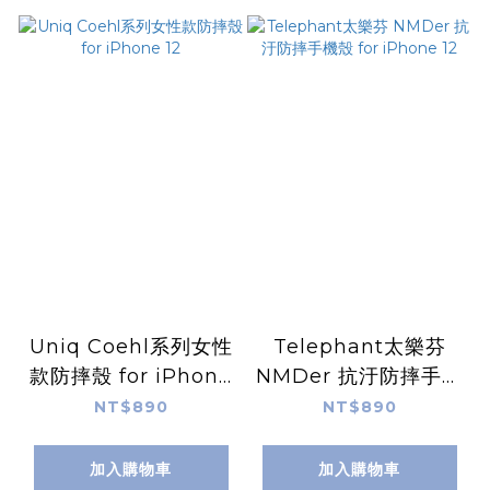
Uniq Coehl系列女性
Telephant太樂芬
款防摔殼 for iPhone
NMDer 抗汙防摔手機
12
殼 for iPhone 12
NT$890
NT$890
加入購物車
加入購物車