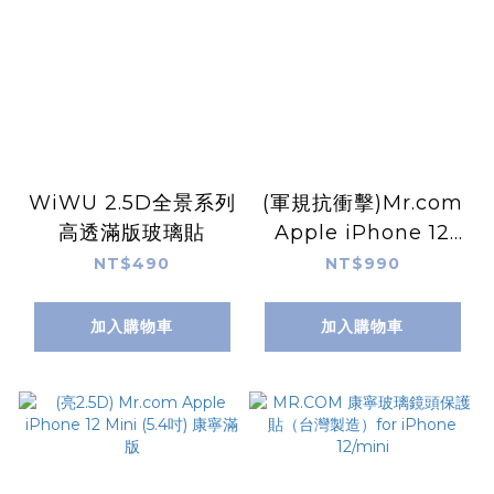
WiWU 2.5D全景系列
(軍規抗衝擊)Mr.com
高透滿版玻璃貼
Apple iPhone 12
Mini(5.4吋) 軍規抗衝
NT$490
NT$990
擊滿版
加入購物車
加入購物車