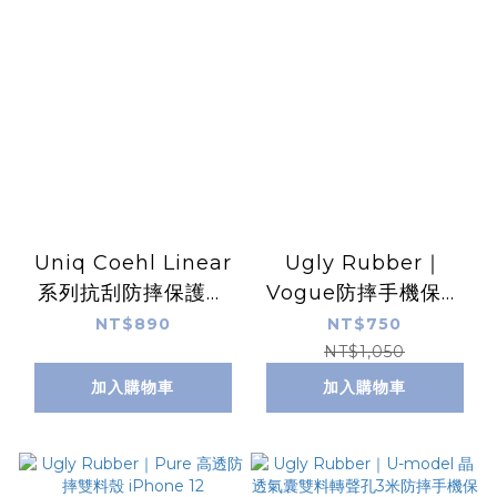
Uniq Coehl Linear
Ugly Rubber｜
系列抗刮防摔保護殼
Vogue防摔手機保護
for iPhone 12
殼 iPhone 12
NT$890
NT$750
NT$1,050
加入購物車
加入購物車