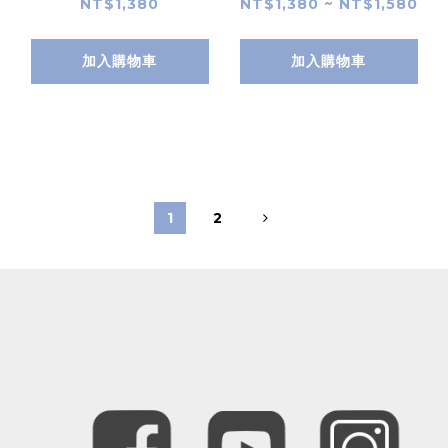
NT$1,380
NT$1,380 ~ NT$1,580
加入購物車
加入購物車
1
2