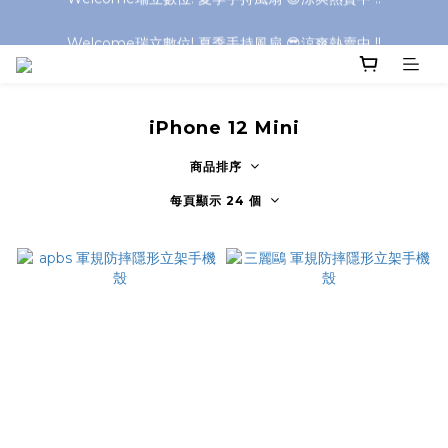
Welcome瑞立數位! 夏季手持風扇 😎涼爽熱賣中 !!
Welcome瑞立數位! 夏季手持風扇 😎涼爽熱賣中 !!
Welcome瑞立數位! 夏季手持風扇 😎涼爽熱賣中 !!
Welcome瑞立數位! 夏季手持風扇 😎涼爽熱賣中 !!
iPhone 12 Mini
商品排序
每頁顯示 24 個