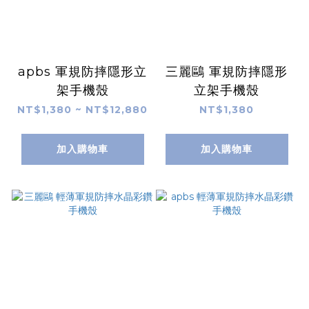
apbs 軍規防摔隱形立
三麗鷗 軍規防摔隱形
架手機殼
立架手機殼
NT$1,380 ~ NT$12,880
NT$1,380
加入購物車
加入購物車