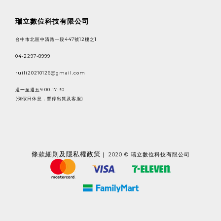
瑞立數位科技有限公司
台中市北區中清路一段447號12樓之1
04-2297-8999
ruili20210126@gmail.com
週一至週五9:00-17:30
(例假日休息，暫停出貨及客服)
條款
細則及隱私權政策
｜ 2020 © 瑞立數位科技有限公司