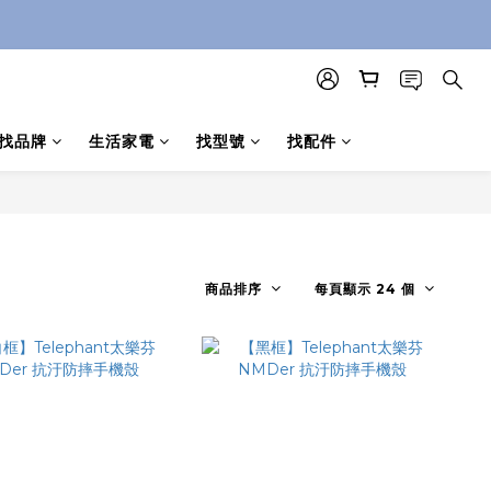
找品牌
生活家電
找型號
找配件
商品排序
每頁顯示 24 個