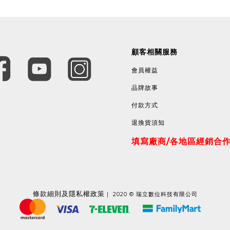
顧客相關服務
會員權益
品牌故事
付款方式
退換貨須知
填寫廠商/各地區經銷合
條款
細則及隱私權政策
｜ 2020 © 瑞立數位科技有限公司