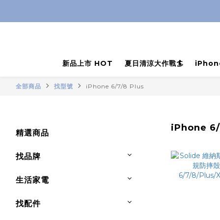
新品上市 HOT
夏日清涼大作戰🏄
iPho
全部商品
找型號
iPhone 6/7/8 Plus
iPhone 6/
精選商品
找品牌
生活家電
找配件