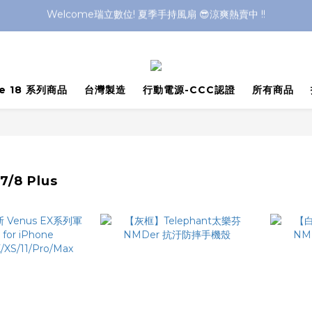
Welcome瑞立數位! 夏季手持風扇 😎涼爽熱賣中 !!
Welcome瑞立數位! 夏季手持風扇 😎涼爽熱賣中 !!
Welcome瑞立數位! 夏季手持風扇 😎涼爽熱賣中 !!
ne 18 系列商品
台灣製造
行動電源-CCC認證
所有商品
7/8 Plus