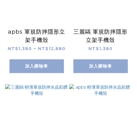
apbs 軍規防摔隱形立
三麗鷗 軍規防摔隱形
架手機殼
立架手機殼
NT$1,380 ~ NT$12,880
NT$1,380
加入購物車
加入購物車