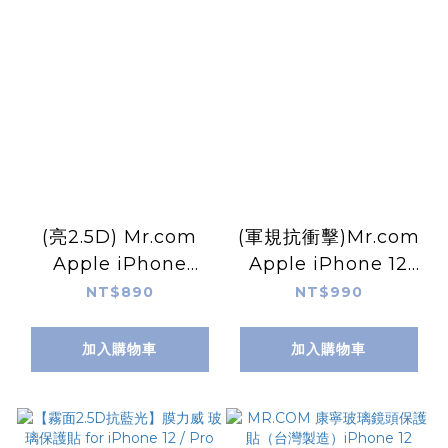
(亮2.5D) Mr.com
(軍規抗衝擊)Mr.com
Apple iPhone
Apple iPhone 12
12/Pro(6.1吋) 康寧滿
Pro Max(6.7吋) 軍規
NT$890
NT$990
版
抗衝擊滿版
加入購物車
加入購物車