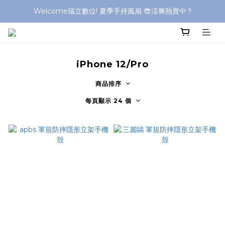
Welcome瑞立數位! 夏季手持風扇 😎涼爽熱賣中 !!
Welcome瑞立數位! 夏季手持風扇 😎涼爽熱賣中 !!
Welcome瑞立數位! 夏季手持風扇 😎涼爽熱賣中 !!
Welcome瑞立數位! 夏季手持風扇 😎涼爽熱賣中 !!
iPhone 12/Pro
商品排序
每頁顯示 24 個