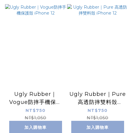
Ugly Rubber｜
Ugly Rubber｜Pure
Vogue防摔手機保護
高透防摔雙料殼
殼 iPhone 12
iPhone 12
NT$750
NT$750
NT$1,050
NT$1,050
加入購物車
加入購物車