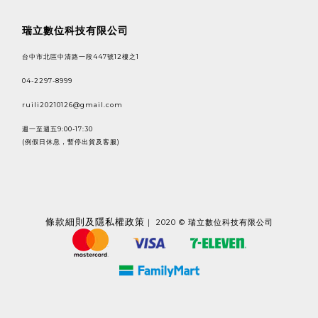
瑞立數位科技有限公司
台中市北區中清路一段447號12樓之1
04-2297-8999
ruili20210126@gmail.com
週一至週五9:00-17:30
(例假日休息，暫停出貨及客服)
條款
細則及隱私權政策
｜ 2020 © 瑞立數位科技有限公司