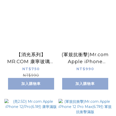
【消光系列】
(軍規抗衝擊)Mr.com
MR.COM 康寧玻璃鏡
Apple iPhone
頭保護貼（台灣製造）
12/Pro(6.1吋) 軍規抗
NT$750
NT$990
iPhone 12 Pro/Max
衝擊滿版
NT$990
加入購物車
加入購物車