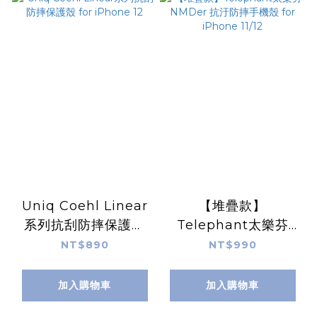
Uniq Coehl Linear
【堆疊款】
系列抗刮防摔保護殼
Telephant太樂芬
for iPhone 12
NMDer 抗汙防摔手機
NT$890
NT$990
殼 for iPhone 11/12
加入購物車
加入購物車