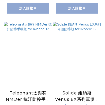
加入購物車
加入購物車
Telephant太樂芬
Solide 維納斯
NMDer 抗汙防摔手機
Venus EX系列軍規防