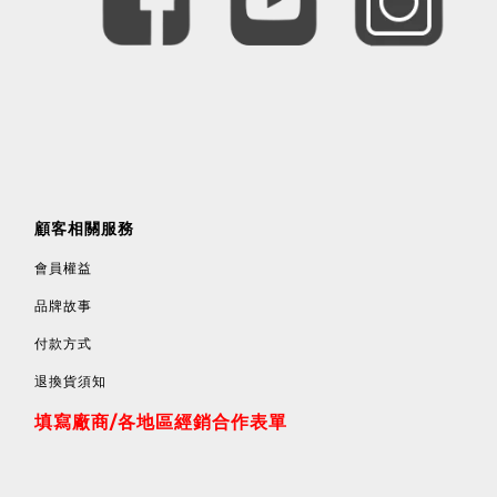
顧客相關服務
會員權益
品牌故事
付款方式
退換貨須知
填寫廠商/各地區經銷合作表單