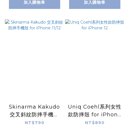
加入購物車
加入購物車
Skinarma Kakudo
Uniq Coehl系列女性
交叉斜紋防摔手機殼
款防摔殼 for iPhone
for iPhone 11/12
12
NT$790
NT$890