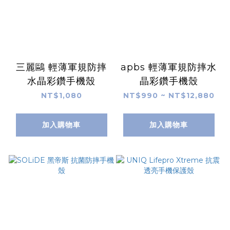
三麗鷗 輕薄軍規防摔
apbs 輕薄軍規防摔水
水晶彩鑽手機殼
晶彩鑽手機殼
NT$1,080
NT$990 ~ NT$12,880
加入購物車
加入購物車