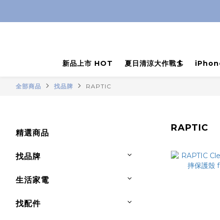
新品上市 HOT
夏日清涼大作戰🏄
iPho
全部商品
找品牌
RAPTIC
RAPTIC
精選商品
找品牌
生活家電
找配件