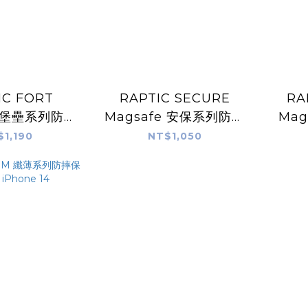
IC FORT
RAPTIC SECURE
RA
e 堡壘系列防摔
Magsafe 安保系列防摔
Mag
 iPhone 14
保護殼 for iPhone 14
摔保護
$1,190
NT$1,050