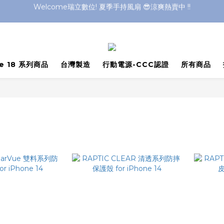
Welcome瑞立數位! 夏季手持風扇 😎涼爽熱賣中 !!
Welcome瑞立數位! 夏季手持風扇 😎涼爽熱賣中 !!
ne 18 系列商品
台灣製造
行動電源-CCC認證
所有商品