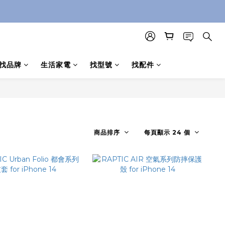
找品牌
生活家電
找型號
找配件
商品排序
每頁顯示 24 個