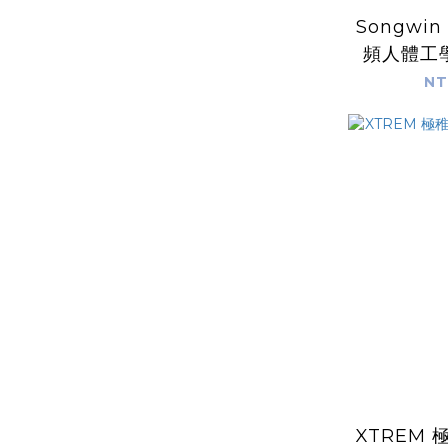
Songwin
頻人體工
NT
XTREM 