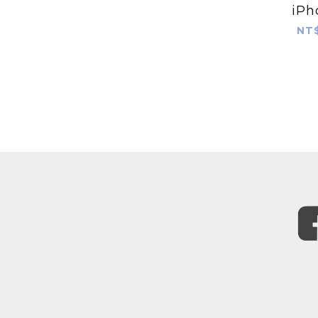
iPh
NT$