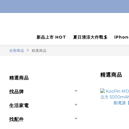
新品上市 HOT
夏日清涼大作戰🏄
iPho
全部商品
精選商品
精選商品
精選商品
找品牌
生活家電
找配件