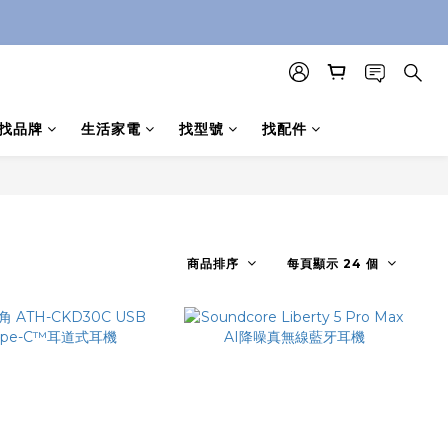
找品牌
生活家電
找型號
找配件
商品排序
每頁顯示 24 個