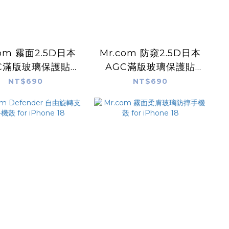
com 霧面2.5D日本
Mr.com 防窺2.5D日本
C滿版玻璃保護貼
AGC滿版玻璃保護貼
or iPhone 18
for iPhone 18
NT$690
NT$690