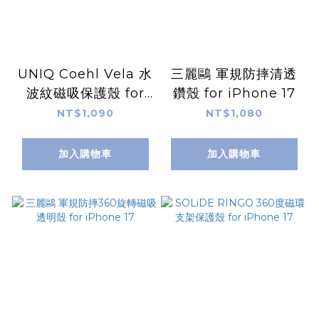
UNIQ Coehl Vela 水
三麗鷗 軍規防摔清透
波紋磁吸保護殼 for
鑽殼 for iPhone 17
iPhone 17
NT$1,090
NT$1,080
加入購物車
加入購物車