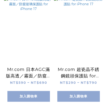
Mr.com 日本AGC滿
Mr.com 超瓷晶不銹
版高透／霧面／防窺玻
鋼鏡頭保護貼 for
璃保護貼 for iPhone
iPhone 17
NT$590 ~ NT$690
NT$290 ~ NT$790
17
加入購物車
加入購物車