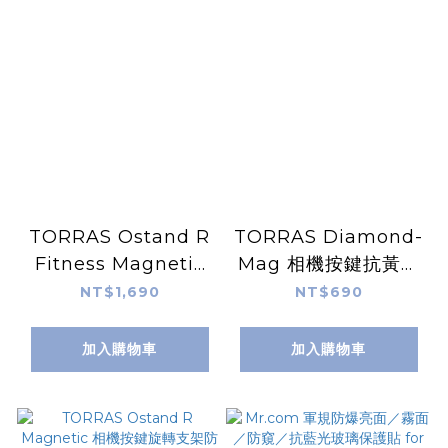
TORRAS Ostand R
TORRAS Diamond-
Fitness Magnetic
Mag 相機按鍵抗黃化
相機按鍵旋轉支架防摔
防摔手機殼 for
NT$1,690
NT$690
手機殼 for iPhone
iPhone 17
17
加入購物車
加入購物車