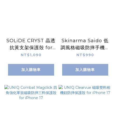
SOLiDE CRYST 晶透
Skinarma Saido 低
抗黃支架保護殼 for
調風格磁吸防摔手機殼
iPhone 17
for iPhone 17
NT$1,090
NT$990
加入購物車
加入購物車