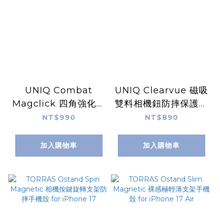
UNIQ Combat
UNIQ Clearvue 磁吸
Magclick 四角強化軍
雙料相機鈕防摔保護殼
規磁吸防摔三料保護殼
for iPhone 17
NT$990
NT$890
for iPhone 17
加入購物車
加入購物車