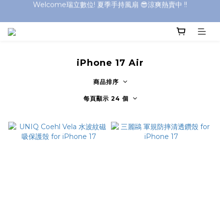
Welcome瑞立數位! 夏季手持風扇 😎涼爽熱賣中 !!
Welcome瑞立數位! 夏季手持風扇 😎涼爽熱賣中 !!
iPhone 17 Air
商品排序
每頁顯示 24 個