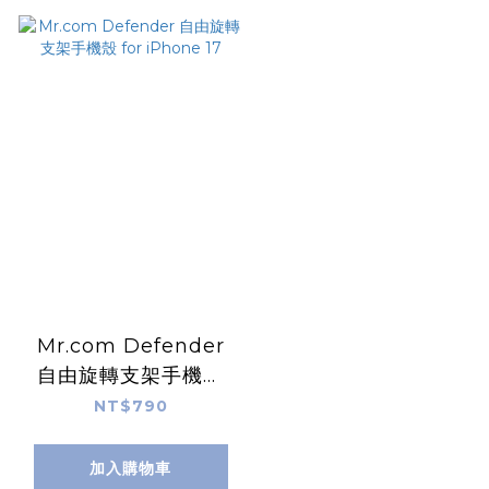
Mr.com Defender
自由旋轉支架手機殼
for iPhone 17
NT$790
加入購物車