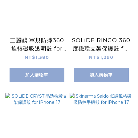
三麗鷗 軍規防摔360
SOLiDE RINGO 360
旋轉磁吸透明殼 for
度磁環支架保護殼 for
iPhone 17
iPhone 17
NT$1,380
NT$1,290
加入購物車
加入購物車