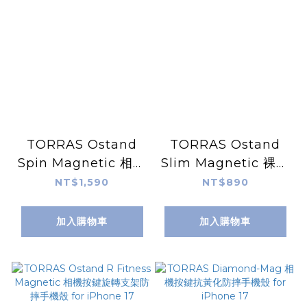
TORRAS Ostand
TORRAS Ostand
Spin Magnetic 相機
Slim Magnetic 裸感
按鍵旋轉支架防摔手機
極輕薄支架手機殼 for
NT$1,590
NT$890
殼 for iPhone 17
iPhone 17 Air
加入購物車
加入購物車