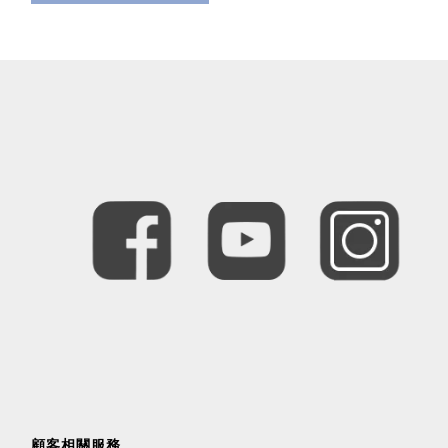
顧客相關服務