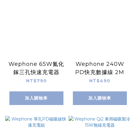
Wephone 65W氮化
Wephone 240W
鎵三孔快速充電器
PD快充數據線 2M
NT$790
NT$490
加入購物車
加入購物車