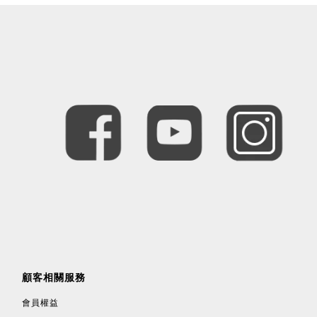
顧客相關服務
會員權益