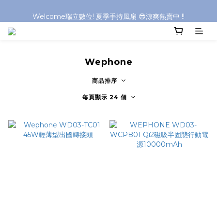
Welcome瑞立數位! 夏季手持風扇 😎涼爽熱賣中 !!
Welcome瑞立數位! 夏季手持風扇 😎涼爽熱賣中 !!
Welcome瑞立數位! 夏季手持風扇 😎涼爽熱賣中 !!
Welcome瑞立數位! 夏季手持風扇 😎涼爽熱賣中 !!
Wephone
商品排序
每頁顯示 24 個