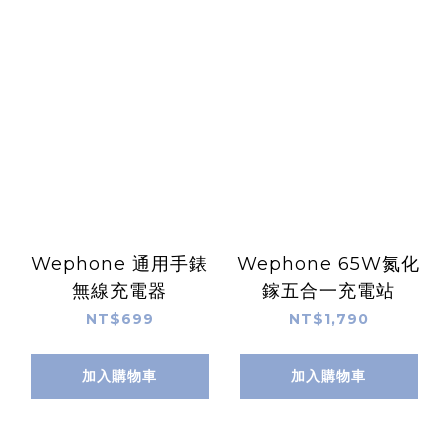
Wephone 通用手錶
Wephone 65W氮化
無線充電器
鎵五合一充電站
NT$699
NT$1,790
加入購物車
加入購物車