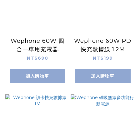
Wephone 60W 四
Wephone 60W PD
合一車用充電器
快充數據線 1.2M
WD03-AECS01
NT$690
NT$199
加入購物車
加入購物車