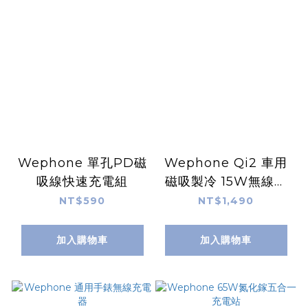
Wephone 單孔PD磁
Wephone Qi2 車用
吸線快速充電組
磁吸製冷 15W無線充
電器
NT$590
NT$1,490
加入購物車
加入購物車