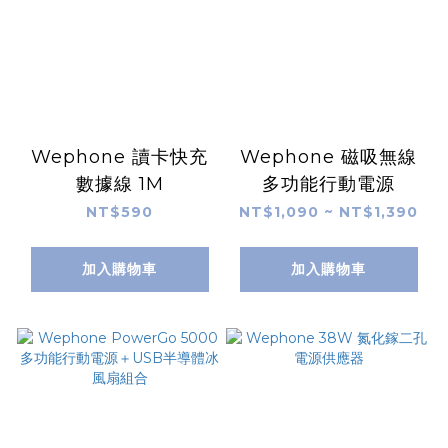
Wephone 讀卡快充
Wephone 磁吸無線
數據線 1M
多功能行動電源
NT$590
NT$1,090 ~ NT$1,390
加入購物車
加入購物車