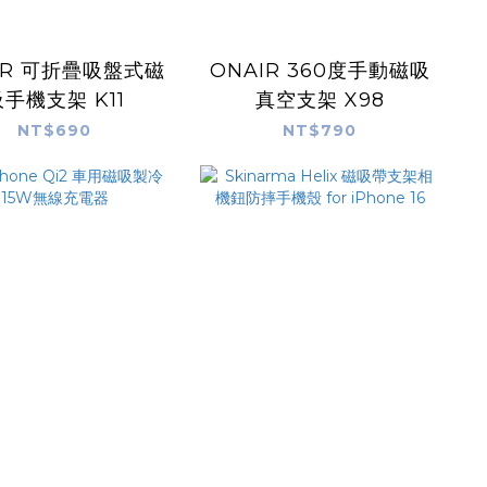
IR 可折疊吸盤式磁
ONAIR 360度手動磁吸
手機支架 K11
真空支架 X98
NT$690
NT$790