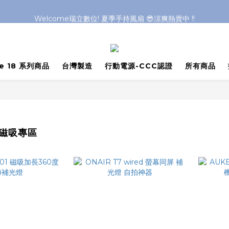
Welcome瑞立數位! 夏季手持風扇 😎涼爽熱賣中 !!
Welcome瑞立數位! 夏季手持風扇 😎涼爽熱賣中 !!
Welcome瑞立數位! 夏季手持風扇 😎涼爽熱賣中 !!
Welcome瑞立數位! 夏季手持風扇 😎涼爽熱賣中 !!
ne 18 系列商品
台灣製造
行動電源-CCC認證
所有商品
e 磁吸專區