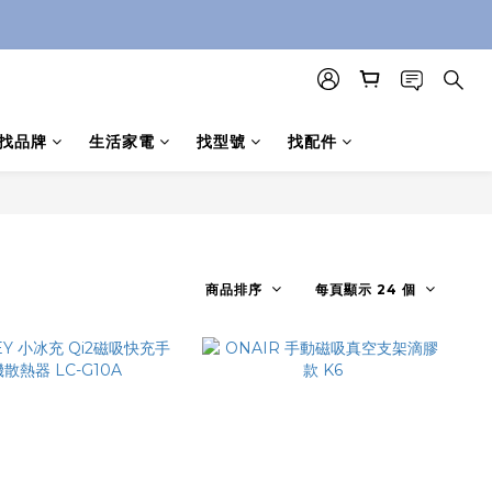
找品牌
生活家電
找型號
找配件
商品排序
每頁顯示 24 個