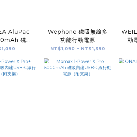
A AluPac
Wephone 磁吸無線多
WEI
000mAh 磁吸
功能行動電源
動電
行動電源
1,090
NT$1,090 ~ NT$1,390