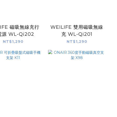
LIFE 磁吸無線充行
WEILIFE 雙用磁吸無線
源 WL-Qi202
充 WL-Qi201
NT$1,290
NT$1,290