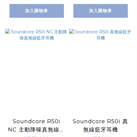
加入購物車
加入購物車
Soundcore R50i
Soundcore R50i 真
NC 主動降噪真無線藍
無線藍牙耳機