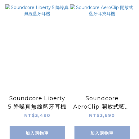
Soundcore Liberty
Soundcore
5 降噪真無線藍牙耳機
AeroClip 開放式藍牙
耳夾耳機
NT$3,490
NT$3,690
加入購物車
加入購物車