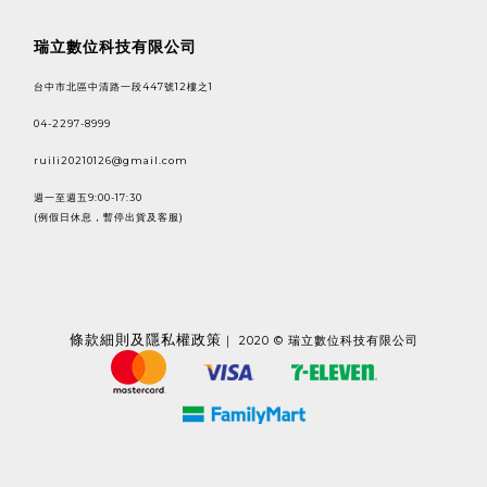
瑞立數位科技有限公司
台中市北區中清路一段447號12樓之1
04-2297-8999
ruili20210126@gmail.com
週一至週五9:00-17:30
(例假日休息，暫停出貨及客服)
條款
細則及隱私權政策
｜ 2020 © 瑞立數位科技有限公司