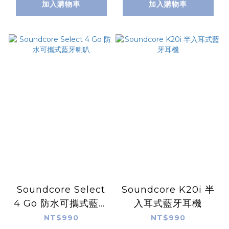
加入購物車
加入購物車
Soundcore Select
Soundcore K20i 半
4 Go 防水可攜式藍牙
入耳式藍牙耳機
喇叭
NT$990
NT$990