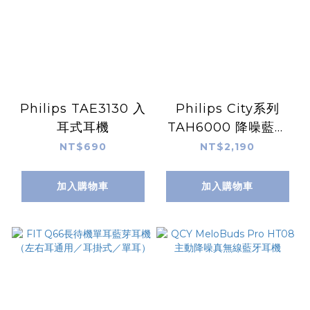
Philips TAE3130 入
Philips City系列
耳式耳機
TAH6000 降噪藍牙
耳罩式耳機
NT$690
NT$2,190
加入購物車
加入購物車