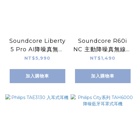
Soundcore Liberty
Soundcore R60i
5 Pro AI降噪真無線
NC 主動降噪真無線藍
藍牙耳機
牙耳機
NT$5,990
NT$1,490
加入購物車
加入購物車