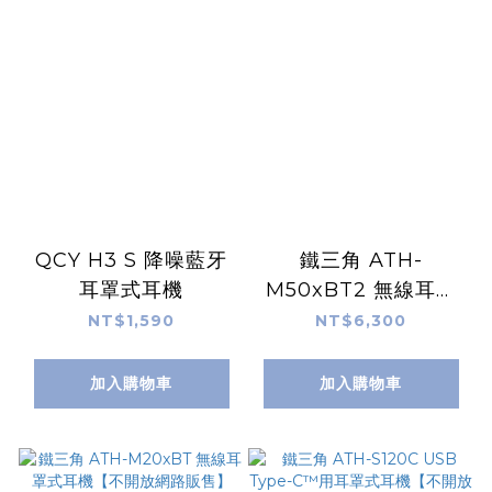
QCY H3 S 降噪藍牙
鐵三角 ATH-
耳罩式耳機
M50xBT2 無線耳罩
式耳機【不開放網路販
NT$1,590
NT$6,300
售】
加入購物車
加入購物車