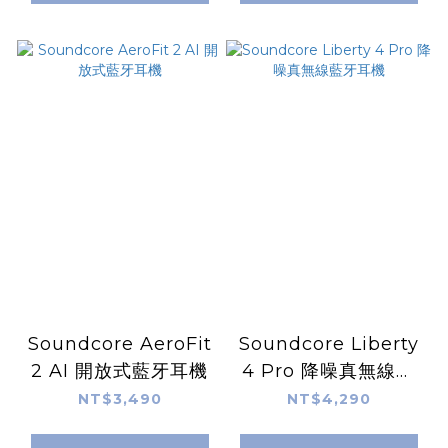
Soundcore AeroFit
Soundcore Liberty
2 AI 開放式藍牙耳機
4 Pro 降噪真無線藍
牙耳機
NT$3,490
NT$4,290