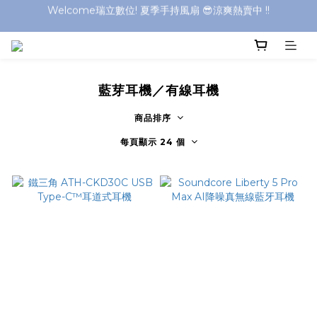
Welcome瑞立數位! 夏季手持風扇 😎涼爽熱賣中 !!
Welcome瑞立數位! 夏季手持風扇 😎涼爽熱賣中 !!
藍芽耳機／有線耳機
商品排序
每頁顯示 24 個