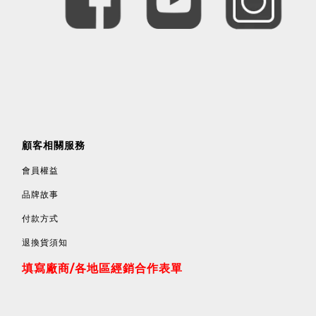
顧客相關服務
會員權益
品牌故事
付款方式
退換貨須知
填寫廠商/各地區經銷合作表單