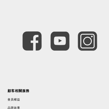
顧客相關服務
會員權益
品牌故事