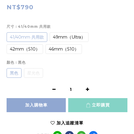
NT$790
尺寸
: 41/40mm 共用款
41/40mm 共用款
49mm（Ultra）
42mm（S10）
46mm（S10）
顏色
: 黑色
黑色
星光色
加入購物車
立即購買
加入追蹤清單