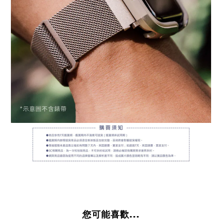
您可能喜歡...