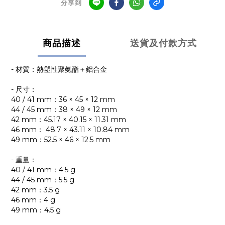
分享到
商品描述
送貨及付款方式
- 材質：熱塑性聚氨酯＋鋁合金
- 尺寸：
40 / 41 mm：36 × 45 × 12 mm
44 / 45 mm：38 × 49 × 12 mm
42 mm：45.17 × 40.15 × 11.31 mm
46 mm： 48.7 × 43.11 × 10.84 mm
49 mm：52.5 × 46 × 12.5 mm
- 重量：
40 / 41 mm：4.5 g
44 / 45 mm：5.5 g
42 mm：3.5 g
46 mm：4 g
49 mm：4.5 g