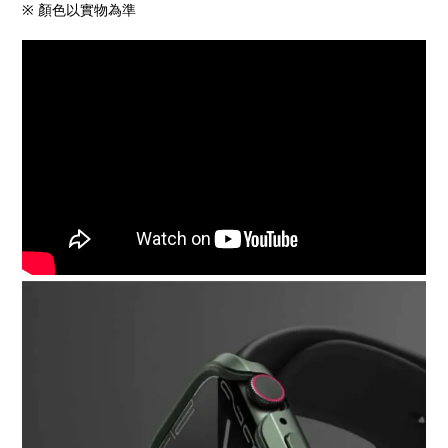
※ 顏色以實物為準