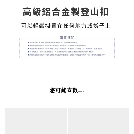
您可能喜歡...