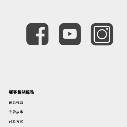
顧客相關服務
會員權益
品牌故事
付款方式