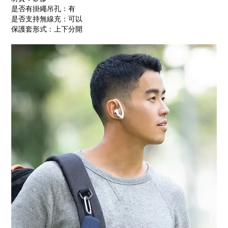
是否有掛繩吊孔：有
是否支持無線充：可以
保護套形式：上下分開