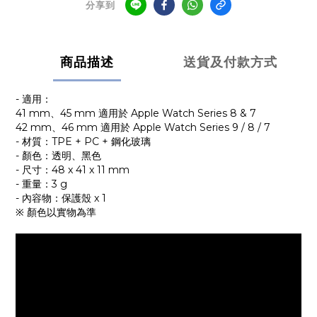
分享到
商品描述
送貨及付款方式
- 適用：
41 mm、45 mm 適用於 Apple Watch Series 8 & 7
42 mm、46 mm 適用於 Apple Watch Series 9 / 8 / 7
- 材質：TPE + PC + 鋼化玻璃
- 顏色：透明、黑色
- 尺寸：48 x 41 x 11 mm
- 重量：3 g
- 內容物：保護殼 x 1
※ 顏色以實物為準