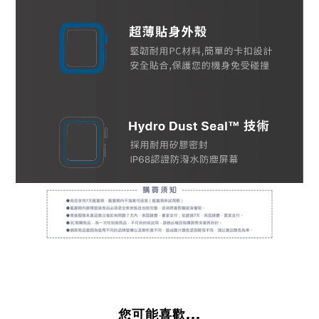
您可能喜歡...