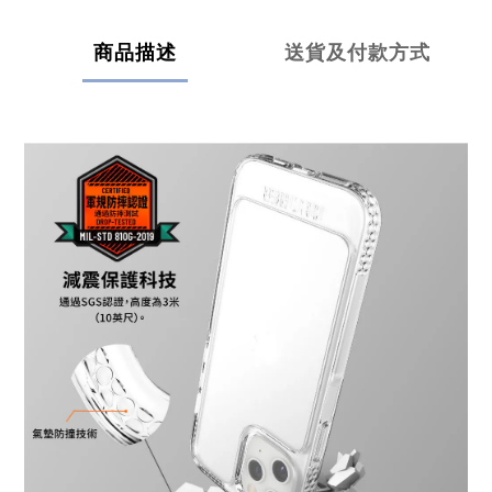
商品描述
送貨及付款方式