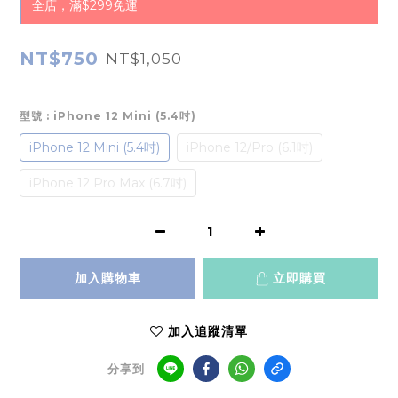
全店，滿$299免運
NT$750
NT$1,050
型號
: iPhone 12 Mini (5.4吋)
iPhone 12 Mini (5.4吋)
iPhone 12/Pro (6.1吋)
iPhone 12 Pro Max (6.7吋)
加入購物車
立即購買
加入追蹤清單
分享到