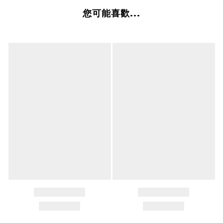
您可能喜歡...