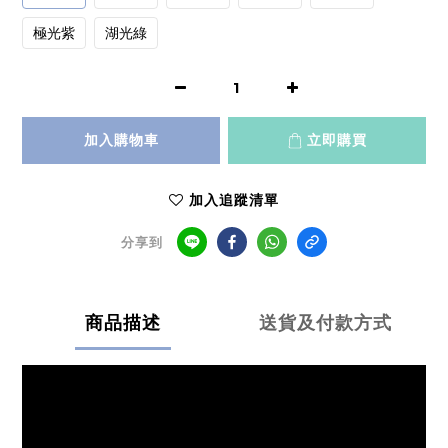
極光紫
湖光綠
加入購物車
立即購買
加入追蹤清單
分享到
商品描述
送貨及付款方式