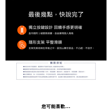
您可能喜歡...