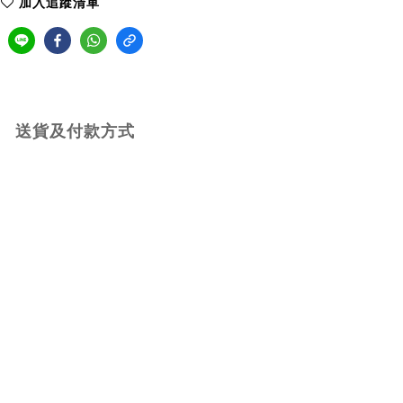
加入追蹤清單
送貨及付款方式