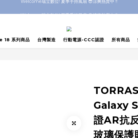
Welcome瑞立數位! 夏季手持風扇 😎涼爽熱賣中 !!
Welcome瑞立數位! 夏季手持風扇 😎涼爽熱賣中 !!
Welcome瑞立數位! 夏季手持風扇 😎涼爽熱賣中 !!
Welcome瑞立數位! 夏季手持風扇 😎涼爽熱賣中 !!
ne 18 系列商品
台灣製造
行動電源-CCC認證
所有商品
TORRAS
Galaxy 
證AR抗
玻璃保護