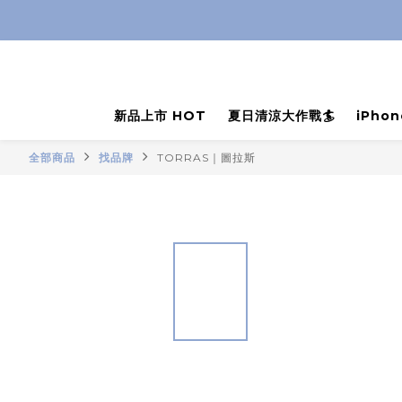
新品上市 HOT
夏日清涼大作戰🏄
iPho
全部商品
找品牌
TORRAS｜圖拉斯