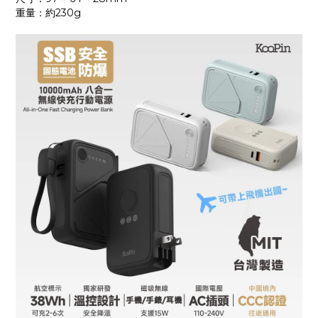
重量：約230g