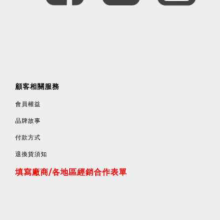
顧客相關服務
會員權益
品牌故事
付款方式
退換貨須知
填寫廠商/各地區經銷合作表單