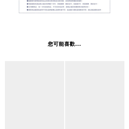
您可能喜歡...