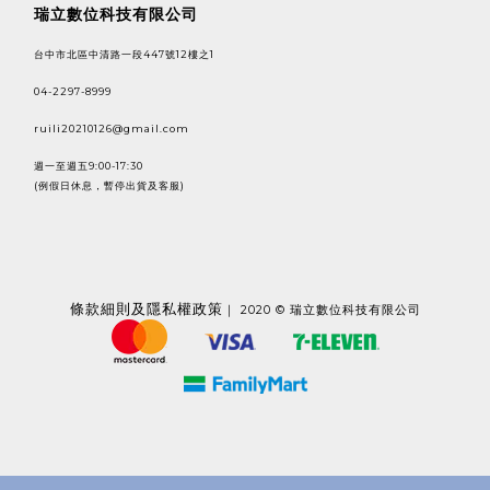
瑞立數位科技有限公司
台中市北區中清路一段447號12樓之1
04-2297-8999
ruili20210126@gmail.com
週一至週五9:00-17:30
(例假日休息，暫停出貨及客服)
條款
細則及隱私權政策
｜ 2020 © 瑞立數位科技有限公司