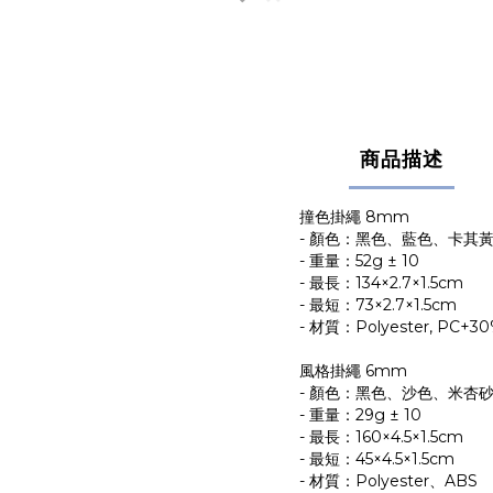
商品描述
撞色掛繩 8mm
- 顏色：黑色、藍色、卡其
- 重量：52g ± 10
- 最長：134×2.7×1.5cm
- 最短：73×2.7×1.5cm
- 材質：Polyester, PC+30% 
風格掛繩 6mm
- 顏色：黑色、沙色、米杏
- 重量：29g ± 10
- 最長：160×4.5×1.5cm
- 最短：45×4.5×1.5cm
- 材質：Polyester、ABS