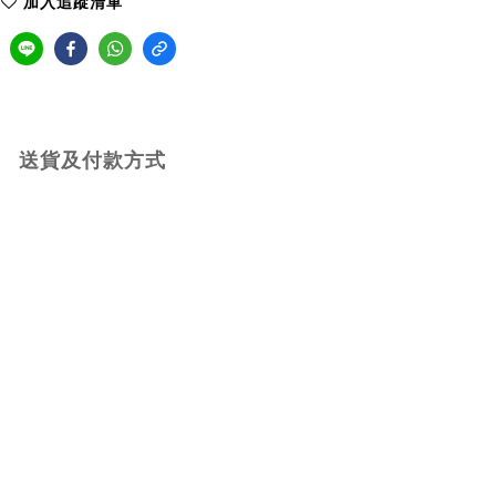
加入追蹤清單
送貨及付款方式