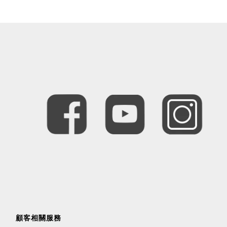
顧客相關服務