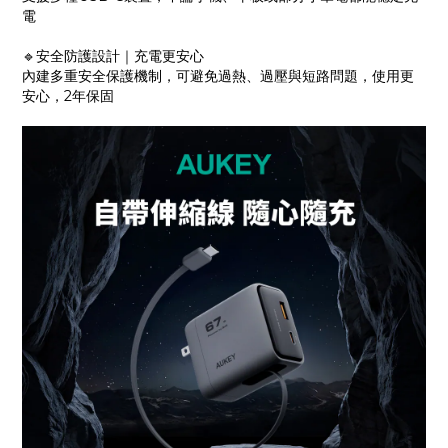
電
🔹安全防護設計｜充電更安心
內建多重安全保護機制，可避免過熱、過壓與短路問題，使用更
安心，2年保固