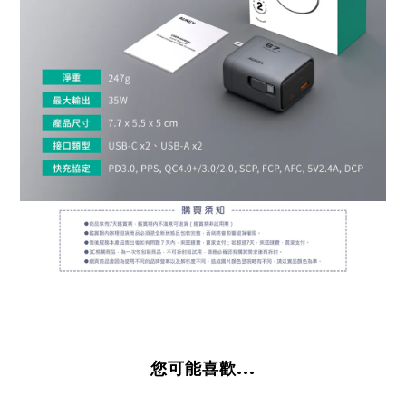
您可能喜歡...