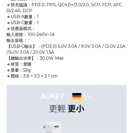
🔹快充協議：PD3.0, PPS, QC4.0+/3.0/2.0, SCP, FCP, AFC,
5V2.4A, DCP
🔹USB-A數量：1
🔹USB-C數量：1
🔹供應器模式：
輸入規格：100-240V~1A
輸出規格：
【USB-C輸出】：(PD3.0) 5.0V 3.0A / 9.0V 3.0A / 12.0V 2.5A
/15.0V 2.0A / 20.0V 1.5A
【總輸出功率】：30.0W Max
🔹材質：塑膠
🔹重量：53g
🔹體積：3.8 × 3.3 × 3.1 cm