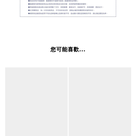
您可能喜歡...