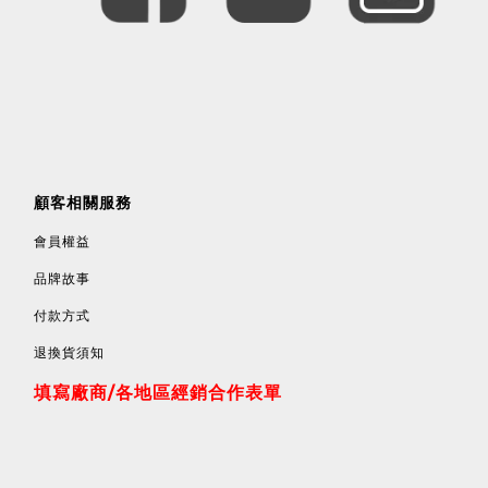
顧客相關服務
會員權益
品牌故事
付款方式
退換貨須知
填寫廠商/各地區經銷合作表單