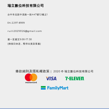
瑞立數位科技有限公司
台中市北區中清路一段447號12樓之1
04-2297-8999
ruili20210126@gmail.com
週一至週五9:00-17:30
(例假日休息，暫停出貨及客服)
條款
細則及隱私權政策
｜ 2020 © 瑞立數位科技有限公司