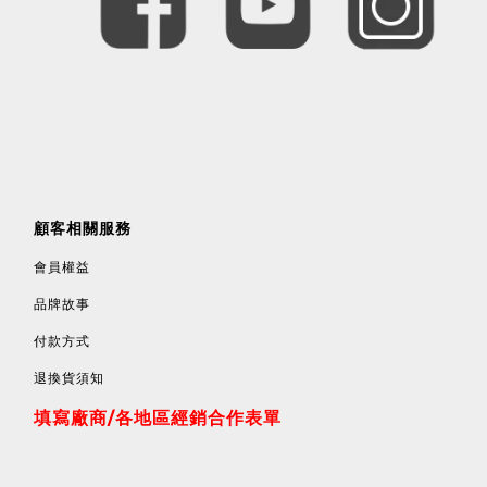
顧客相關服務
會員權益
品牌故事
付款方式
退換貨須知
填寫廠商/各地區經銷合作表單