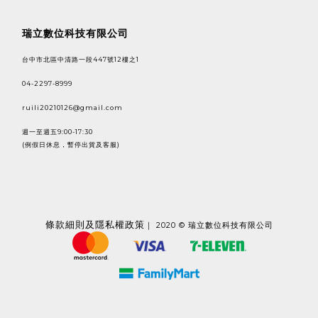
瑞立數位科技有限公司
台中市北區中清路一段447號12樓之1
04-2297-8999
ruili20210126@gmail.com
週一至週五9:00-17:30
(例假日休息，暫停出貨及客服)
條款
細則及隱私權政策
｜ 2020 © 瑞立數位科技有限公司