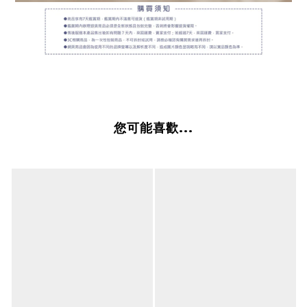
您可能喜歡...