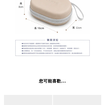
您可能喜歡...