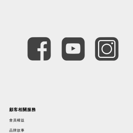
顧客相關服務
會員權益
品牌故事