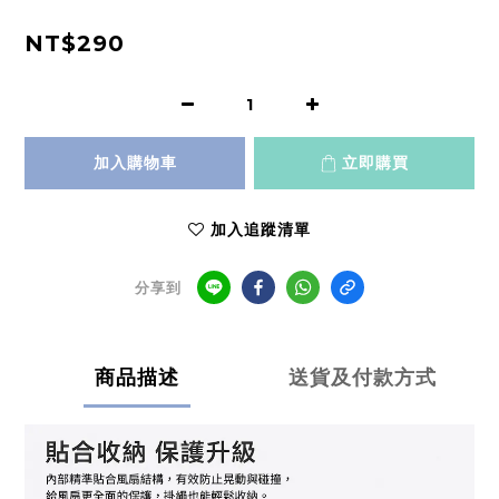
NT$290
加入購物車
立即購買
加入追蹤清單
分享到
商品描述
送貨及付款方式