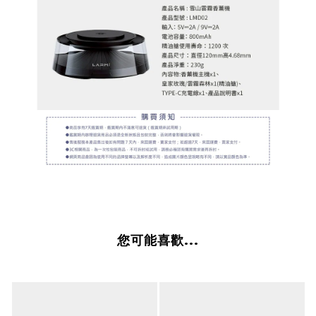
您可能喜歡...