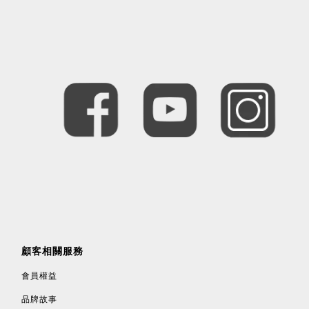
顧客相關服務
會員權益
品牌故事