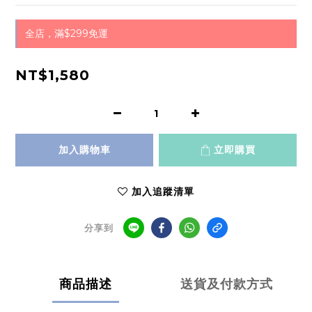
全店，滿$299免運
NT$1,580
加入購物車
立即購買
加入追蹤清單
分享到
商品描述
送貨及付款方式