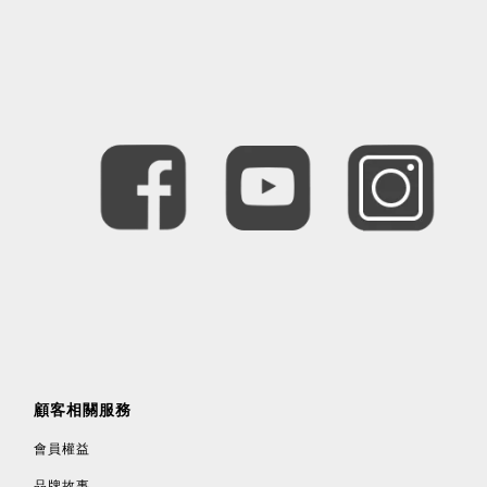
顧客相關服務
會員權益
品牌故事