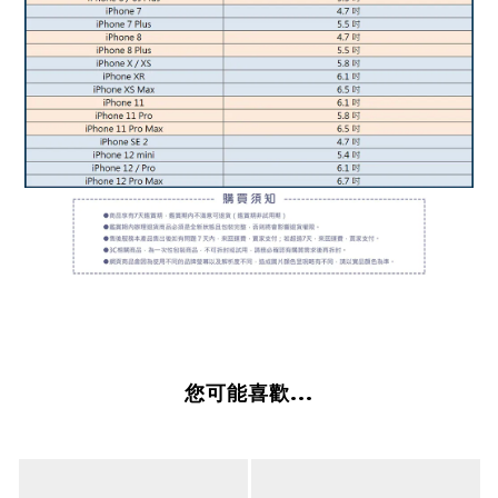
您可能喜歡...