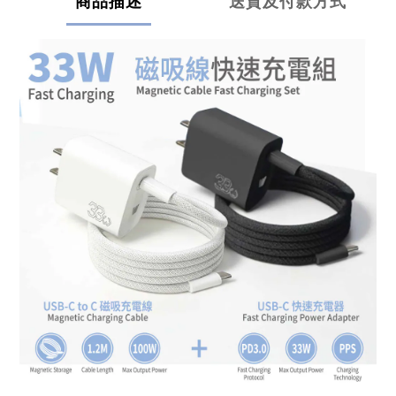
商品描述
送貨及付款方式