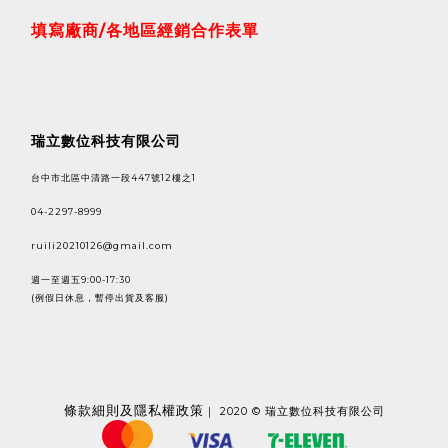
填寫廠商/各地區經銷合作表單
瑞立數位科技有限公司
台中市北區中清路一段447號12樓之1
04-2297-8999
ruili20210126@gmail.com
週一至週五9:00-17:30
(例假日休息，暫停出貨及客服)
條款
細則及隱私權政策
｜ 2020 © 瑞立數位科技有限公司