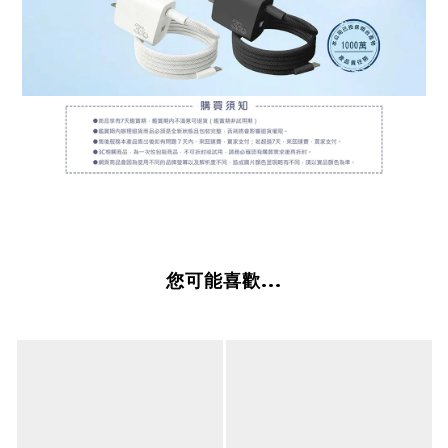
您可能喜歡...