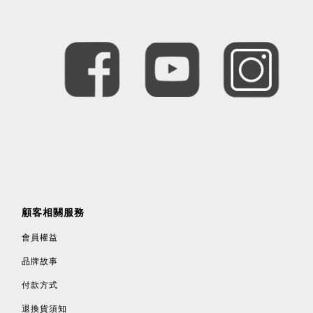
顧客相關服務
會員權益
品牌故事
付款方式
退換貨須知