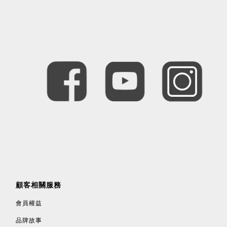
顧客相關服務
會員權益
品牌故事