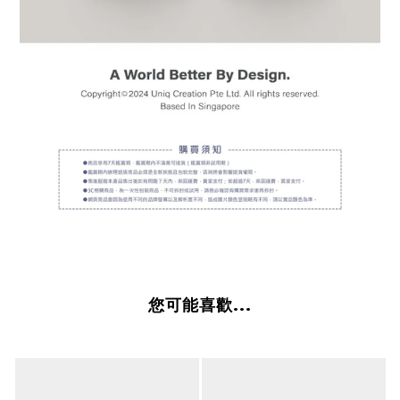
您可能喜歡...