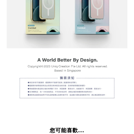
您可能喜歡...