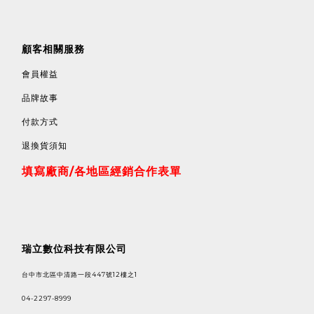
顧客相關服務
會員權益
品牌故事
付款方式
退換貨須知
填寫廠商/各地區經銷合作表單
瑞立數位科技有限公司
台中市北區中清路一段447號12樓之1
04-2297-8999