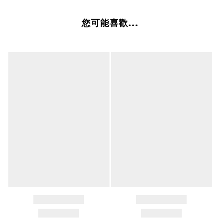
您可能喜歡...