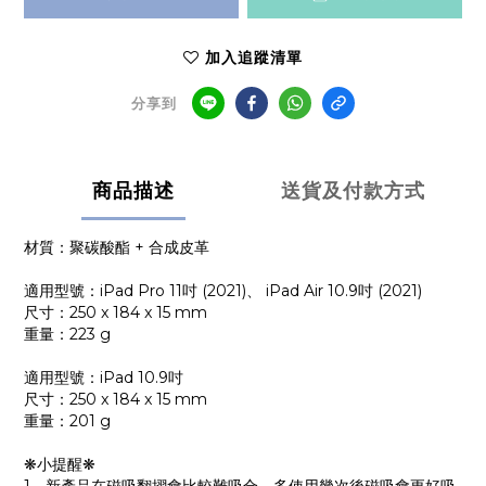
加入追蹤清單
分享到
商品描述
送貨及付款方式
材質：聚碳酸酯 + 合成皮革
適用型號：iPad Pro 11吋 (2021)、 iPad Air 10.9吋 (2021)
尺寸：250 x 184 x 15 mm
重量：223 g
適用型號：iPad 10.9吋
尺寸：250 x 184 x 15 mm
重量：201 g
❋小提醒❋