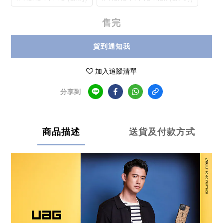
售完
貨到通知我
加入追蹤清單
分享到
商品描述
送貨及付款方式