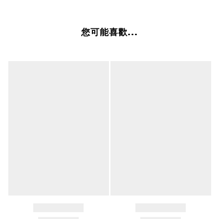
您可能喜歡...