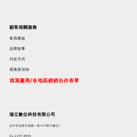
顧客相關服務
會員權益
品牌故事
付款方式
退換貨須知
填寫廠商/各地區經銷合作表單
瑞立數位科技有限公司
台中市北區中清路一段447號12樓之1
04-2297-8999