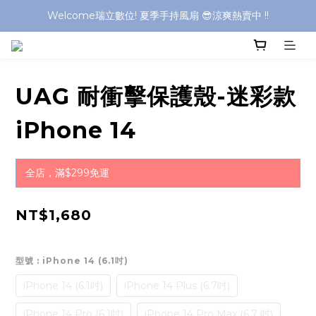
Welcome瑞立數位! 夏季手持風扇 😎涼爽熱賣中 !!
Welcome瑞立數位! 夏季手持風扇 😎涼爽熱賣中 !!
Welcome瑞立數位! 夏季手持風扇 😎涼爽熱賣中 !!
Welcome瑞立數位! 夏季手持風扇 😎涼爽熱賣中 !!
UAG 耐衝擊保護殼-迷彩款
iPhone 14
全店，滿$299免運
NT$1,680
型號
: iPhone 14 (6.1吋)
iPhone 14 (6.1吋)
iPhone 14 Plus (6.7吋)
iPhone 14 Pro (6.1吋)
iPhone 14 Pro Max (6.7 吋)