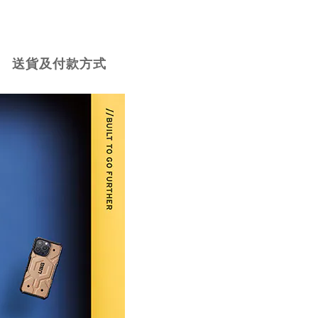
送貨及付款方式