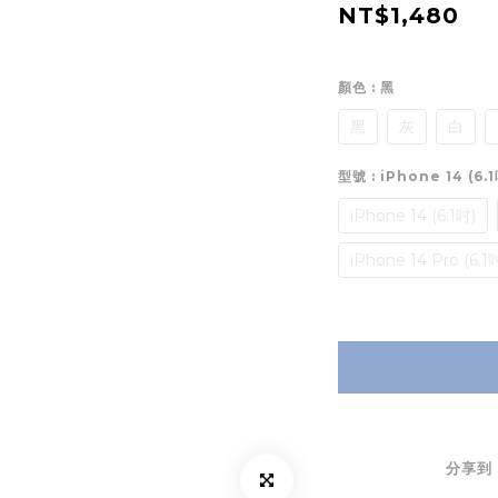
NT$1,480
顏色
: 黑
黑
灰
白
型號
: iPhone 14 (6.
iPhone 14 (6.1吋)
iPhone 14 Pro (6.1
分享到