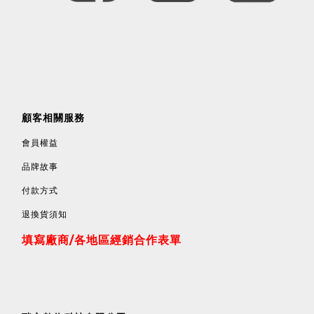
顧客相關服務
會員權益
品牌故事
付款方式
退換貨須知
填寫廠商/各地區經銷合作表單