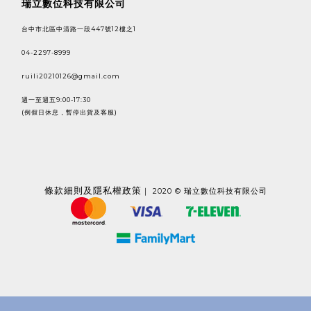
瑞立數位科技有限公司
台中市北區中清路一段447號12樓之1
04-2297-8999
ruili20210126@gmail.com
週一至週五9:00-17:30
(例假日休息，暫停出貨及客服)
條款
細則及隱私權政策
｜ 2020 © 瑞立數位科技有限公司