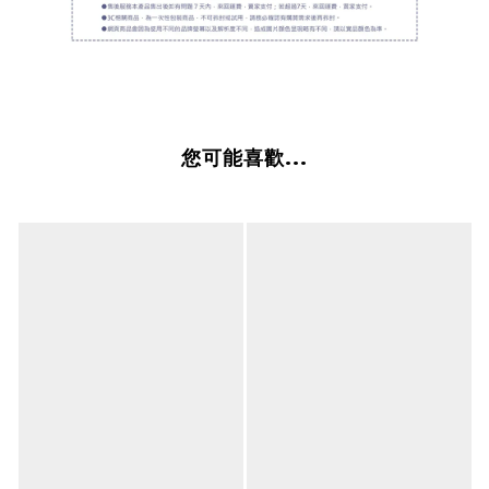
您可能喜歡...