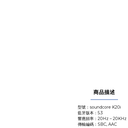
商品描述
型號：soundcore K20i
藍牙版本：5.3
響應頻率：20Hz – 20KHz
傳輸編碼：SBC, AAC