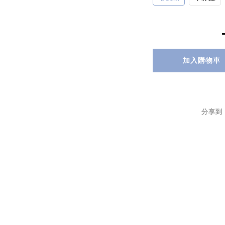
加入購物車
分享到