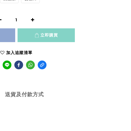
立即購買
加入追蹤清單
送貨及付款方式