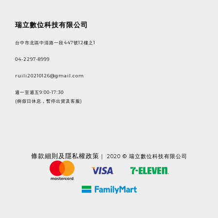
瑞立數位科技有限公司
台中市北區中清路一段447號12樓之1
04-2297-8999
ruili20210126@gmail.com
週一至週五9:00-17:30
(例假日休息，暫停出貨及客服)
條款
細則及隱私權政策
｜ 2020 © 瑞立數位科技有限公司