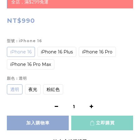
全店，滿$299免運
NT$990
型號
: iPhone 16
iPhone 16
iPhone 16 Plus
iPhone 16 Pro
iPhone 16 Pro Max
顏色
: 透明
透明
夜光
粉紅色
加入購物車
立即購買