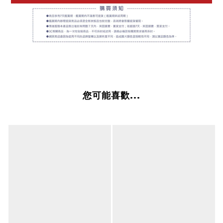
您可能喜歡...