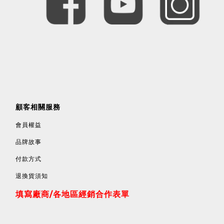
顧客相關服務
會員權益
品牌故事
付款方式
退換貨須知
填寫廠商/各地區經銷合作表單