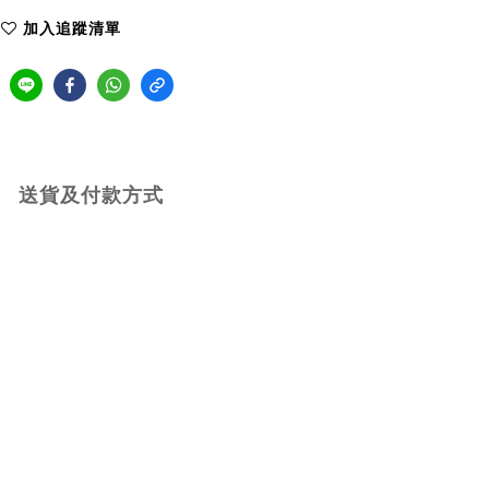
加入追蹤清單
送貨及付款方式