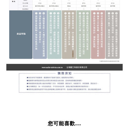
您可能喜歡...