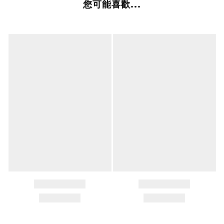
您可能喜歡...