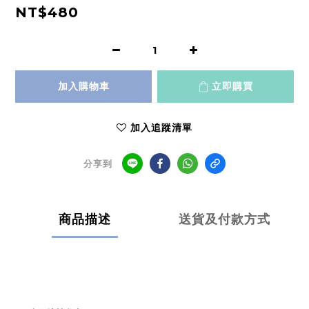
NT$480
加入購物車
立即購買
加入追蹤清單
分享到
商品描述
送貨及付款方式