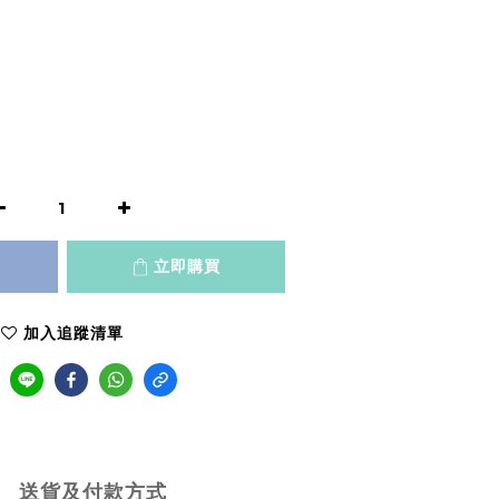
立即購買
加入追蹤清單
送貨及付款方式