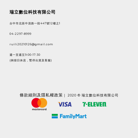
瑞立數位科技有限公司
台中市北區中清路一段447號12樓之1
04-2297-8999
ruili20210126@gmail.com
週一至週五9:00-17:30
(例假日休息，暫停出貨及客服)
條款
細則及隱私權政策
｜ 2020 © 瑞立數位科技有限公司