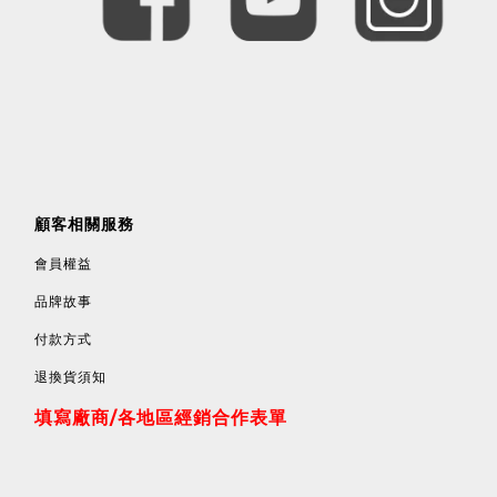
顧客相關服務
會員權益
品牌故事
付款方式
退換貨須知
填寫廠商/各地區經銷合作表單