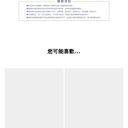
您可能喜歡...