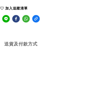
加入追蹤清單
送貨及付款方式