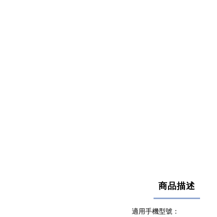
商品描述
適用手機型號：