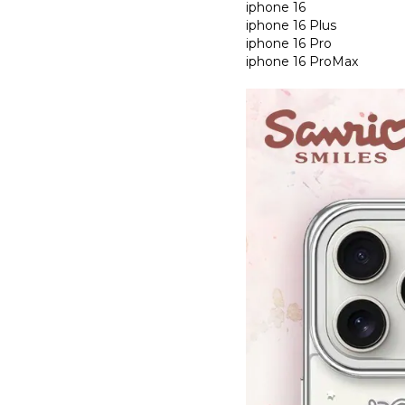
iphone 16
iphone 16 Plus
iphone 16 Pro
iphone 16 ProMax