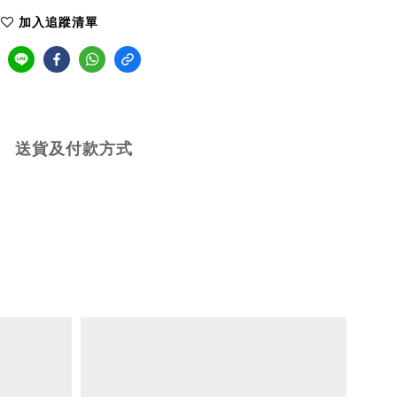
加入追蹤清單
送貨及付款方式