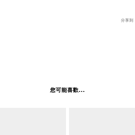
分享到
您可能喜歡...