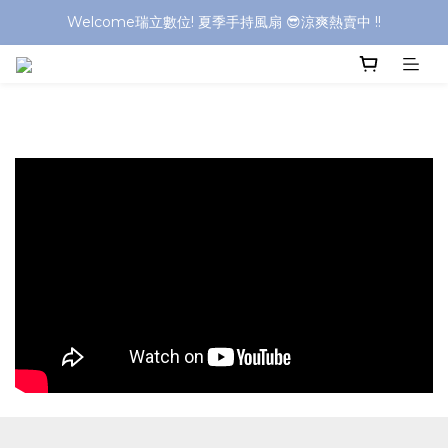
Welcome瑞立數位! 夏季手持風扇 😎涼爽熱賣中 !!
Welcome瑞立數位! 夏季手持風扇 😎涼爽熱賣中 !!
Welcome瑞立數位! 夏季手持風扇 😎涼爽熱賣中 !!