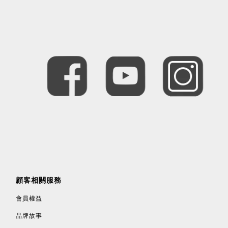
顧客相關服務
會員權益
品牌故事