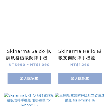
Skinarma Saido 低
Skinarma Helio 磁
調風格磁吸防摔手機殼
吸支架防摔手機殼 附
附掛繩環 for iPhone
掛繩環 for iPhone
NT$990 ~ NT$1,090
NT$1,290
16
16
加入購物車
加入購物車