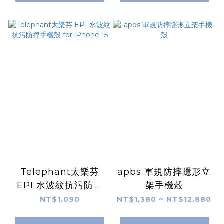
Telephant太樂芬
apbs 軍規防摔隱形立
EPI 水波紋抗污防摔
架手機殼
手機殼 for iPhone 15
NT$1,090
NT$1,380 ~ NT$12,880