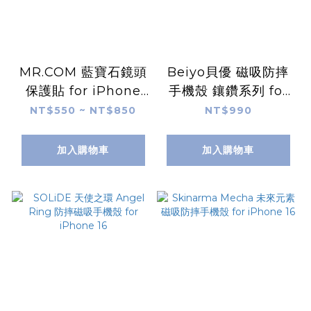
MR.COM 藍寶石鏡頭
Beiyo貝優 磁吸防摔
保護貼 for iPhone
手機殼 鑲鑽系列 for
16
iPhone 16
NT$550 ~ NT$850
NT$990
加入購物車
加入購物車