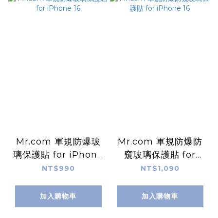
Mr.com 軍規防爆玻
Mr.com 軍規防爆防
璃保護貼 for iPhone
窺玻璃保護貼 for
16
iPhone 16
NT$990
NT$1,090
加入購物車
加入購物車