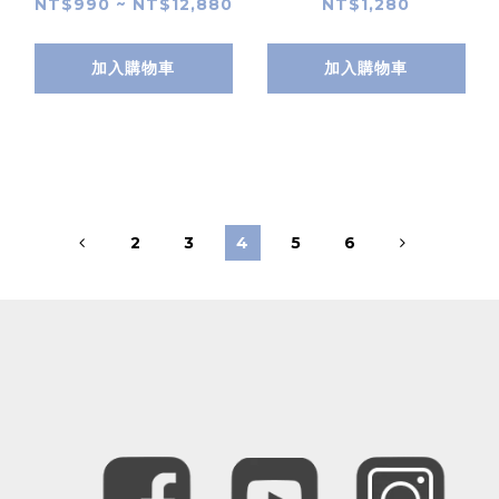
NT$990 ~ NT$12,880
NT$1,280
加入購物車
加入購物車
2
3
4
5
6