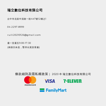
瑞立數位科技有限公司
台中市北區中清路一段447號12樓之1
04-2297-8999
ruili20210126@gmail.com
週一至週五9:00-17:30
(例假日休息，暫停出貨及客服)
條款
細則及隱私權政策
｜ 2020 © 瑞立數位科技有限公司