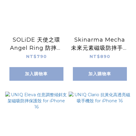
SOLiDE 天使之環
Skinarma Mecha
Angel Ring 防摔磁
未來元素磁吸防摔手機
吸手機殼 for iPhone
殼 for iPhone 16
NT$790
NT$890
16
加入購物車
加入購物車