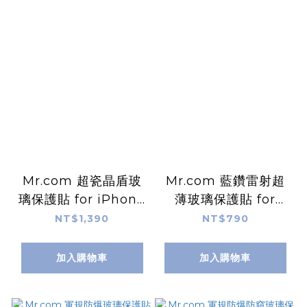
Mr.com 超瓷晶盾玻
Mr.com 藍鑽雷射超
璃保護貼 for iPhone
薄玻璃保護貼 for
16
iPhone 16
NT$1,390
NT$790
加入購物車
加入購物車