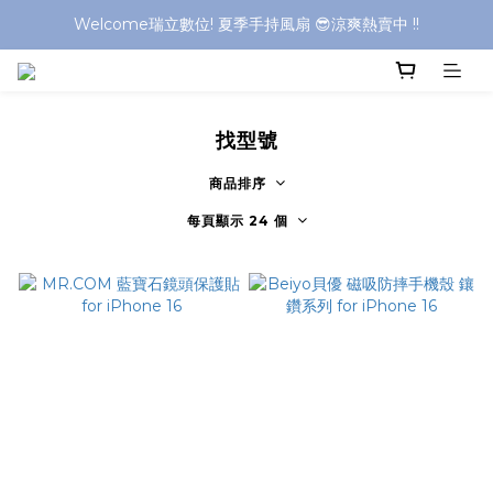
Welcome瑞立數位! 夏季手持風扇 😎涼爽熱賣中 !!
Welcome瑞立數位! 夏季手持風扇 😎涼爽熱賣中 !!
Welcome瑞立數位! 夏季手持風扇 😎涼爽熱賣中 !!
Welcome瑞立數位! 夏季手持風扇 😎涼爽熱賣中 !!
找型號
商品排序
每頁顯示 24 個