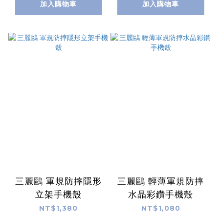
加入購物車
加入購物車
三麗鷗 軍規防摔隱形
三麗鷗 輕薄軍規防摔
立架手機殼
水晶彩鑽手機殼
NT$1,380
NT$1,080