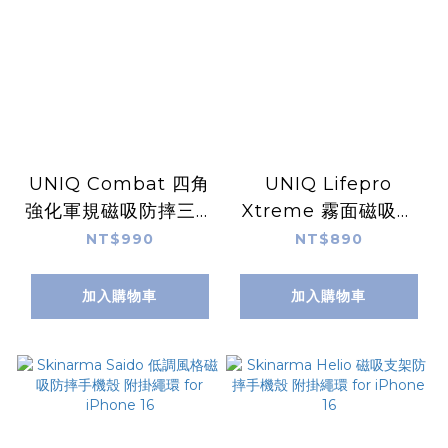
UNIQ Combat 四角
UNIQ Lifepro
強化軍規磁吸防摔三料
Xtreme 霧面磁吸防
保護殼 for iPhone
摔雙料保護殼 for
NT$990
NT$890
16
iPhone 16
加入購物車
加入購物車