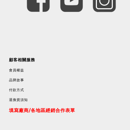
顧客相關服務
會員權益
品牌故事
付款方式
退換貨須知
填寫廠商/各地區經銷合作表單